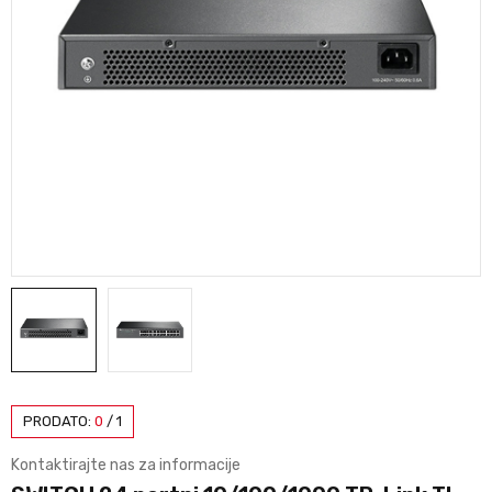
PRODATO:
0
/
1
Kontaktirajte nas za informacije