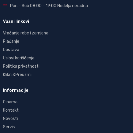
Pon – Sub 08:00 – 19:00 Nedelja neradna
Važni linkovi
Vraćanje robe i zamjena
Plaćanje
Dostava
Uslovi korišćenja
Politika privatnosti
Klikni&Preuzmi
Informacije
O nama
Kontakt
Novosti
Servis