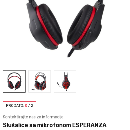
PRODATO:
0
/
2
Kontaktirajte nas za informacije
Slušalice sa mikrofonom ESPERANZA