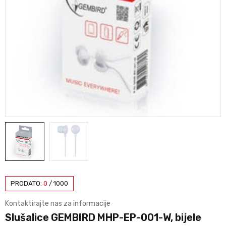
PRODATO:
0
/
1000
Kontaktirajte nas za informacije
Slušalice GEMBIRD MHP-EP-001-W, bijele