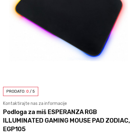
PRODATO:
0
/
5
Kontaktirajte nas za informacije
Podloga za miš ESPERANZA RGB
ILLUMINATED GAMING MOUSE PAD ZODIAC,
EGP105