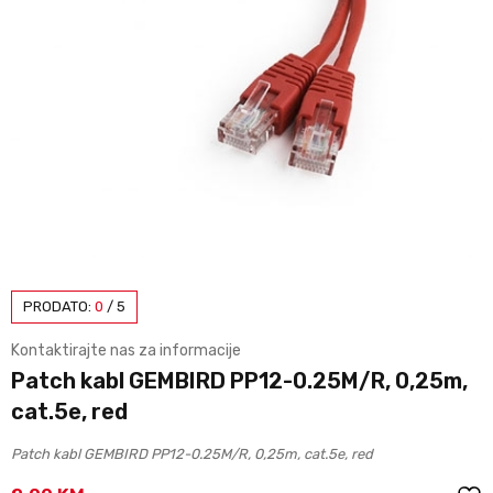
PRODATO:
0
/
5
Kontaktirajte nas za informacije
Patch kabl GEMBIRD PP12-0.25M/R, 0,25m,
cat.5e, red
Patch kabl GEMBIRD PP12-0.25M/R, 0,25m, cat.5e, red