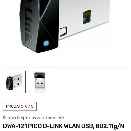
PRODATO:
0
/
5
Kontaktirajte nas za informacije
DWA-121 PICO D-LINK WLAN USB, 802.11g/N