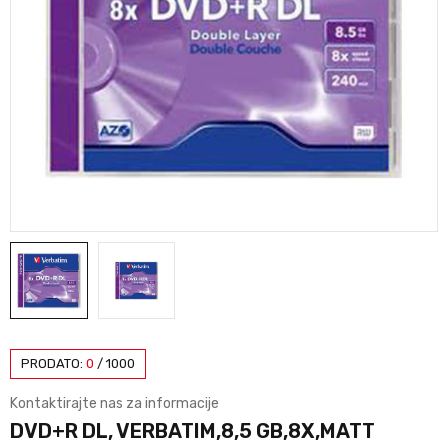
PRODATO:
0
/
1000
Kontaktirajte nas za informacije
DVD+R DL, VERBATIM,8,5 GB,8X,MATT