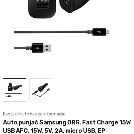
Kontaktirajte nas za informacije
Auto punjač Samsung ORG. Fast Charge 15W
USB AFC, 15W, 5V, 2A, micro USB, EP-